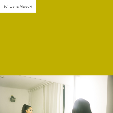
(c) Elena Majecki